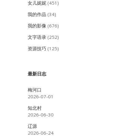
女儿妮妮
(451)
我的作品
(34)
我的影像
(676)
文字语录
(252)
资源技巧
(125)
最新日志
梅河口
2026-07-01
知北村
2026-06-30
辽源
2026-06-24