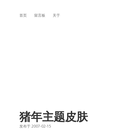
首页
留言板
关于
猪年主题皮肤
发布于 2007-02-15