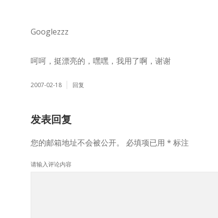
Googlezzz
呵呵，挺漂亮的，嘿嘿，我用了啊，谢谢
2007-02-18
回复
发表回复
您的邮箱地址不会被公开。
必填项已用
*
标注
请输入评论内容