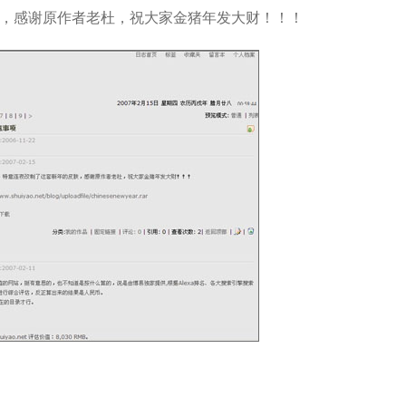
，感谢原作者老杜，祝大家金猪年发大财！！！