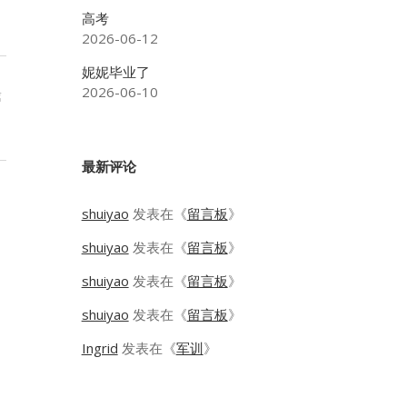
高考
2026-06-12
妮妮毕业了
2026-06-10
篇
！
最新评论
shuiyao
发表在《
留言板
》
shuiyao
发表在《
留言板
》
shuiyao
发表在《
留言板
》
shuiyao
发表在《
留言板
》
Ingrid
发表在《
军训
》