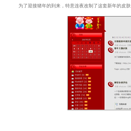
为了迎接猪年的到来，特意连夜改制了这套新年的皮肤