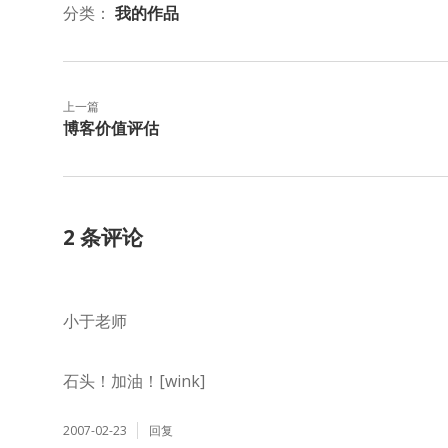
分类：
我的作品
上一篇
博客价值评估
2 条评论
小于老师
石头！加油！[wink]
2007-02-23
回复