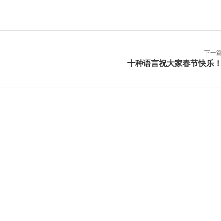
下一
十种语言祝大家春节快乐