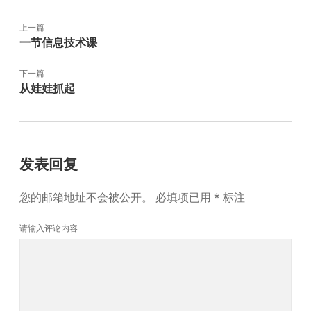
上一篇
一节信息技术课
下一篇
从娃娃抓起
发表回复
您的邮箱地址不会被公开。
必填项已用
*
标注
请输入评论内容