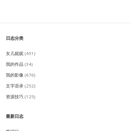
Sidebar
日志分类
女儿妮妮
(451)
我的作品
(34)
我的影像
(676)
文字语录
(252)
资源技巧
(125)
最新日志