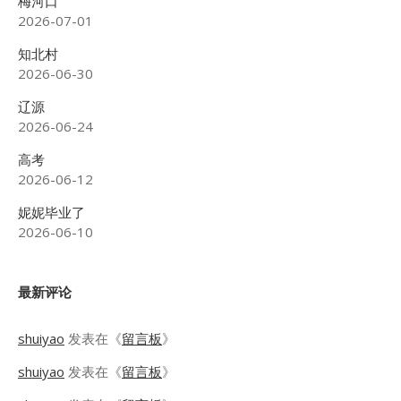
梅河口
2026-07-01
知北村
2026-06-30
辽源
2026-06-24
高考
2026-06-12
妮妮毕业了
2026-06-10
最新评论
shuiyao
发表在《
留言板
》
shuiyao
发表在《
留言板
》