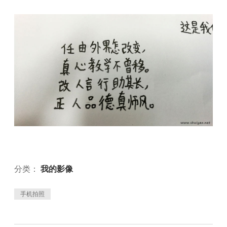
分类：
我的影像
手机拍照