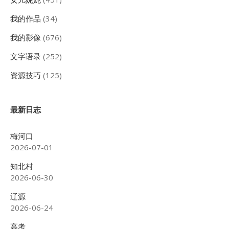
我的作品
(34)
我的影像
(676)
文字语录
(252)
资源技巧
(125)
最新日志
梅河口
2026-07-01
知北村
2026-06-30
辽源
2026-06-24
高考