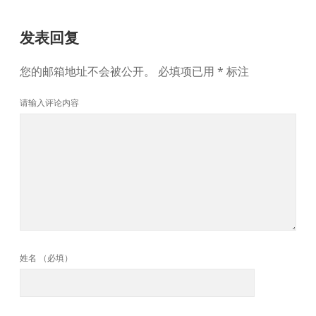
发表回复
您的邮箱地址不会被公开。
必填项已用
*
标注
请输入评论内容
姓名 （必填）