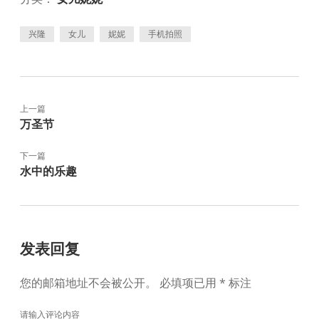
兴隆
女儿
妮妮
手机拍照
上一篇
万圣节
下一篇
水中的乐趣
发表回复
您的邮箱地址不会被公开。
必填项已用
*
标注
请输入评论内容