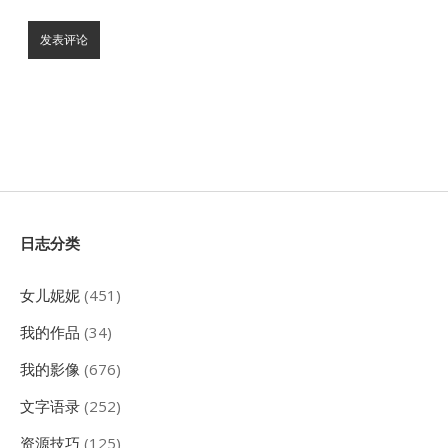
Sidebar
日志分类
女儿妮妮
(451)
我的作品
(34)
我的影像
(676)
文字语录
(252)
资源技巧
(125)