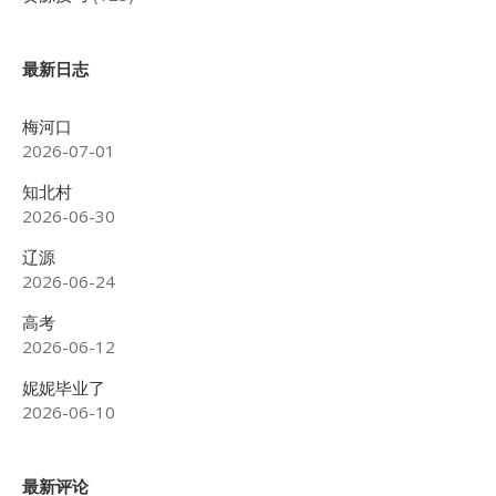
最新日志
梅河口
2026-07-01
知北村
2026-06-30
辽源
2026-06-24
高考
2026-06-12
妮妮毕业了
2026-06-10
最新评论