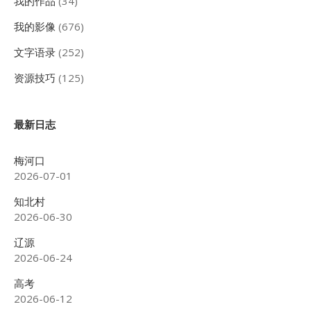
我的作品
(34)
我的影像
(676)
文字语录
(252)
资源技巧
(125)
最新日志
梅河口
2026-07-01
知北村
2026-06-30
辽源
2026-06-24
高考
2026-06-12