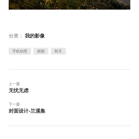
分类：
我的影像
手机拍照
校园
秋天
上一篇
无忧无虑
下一篇
封面设计-兰溪集