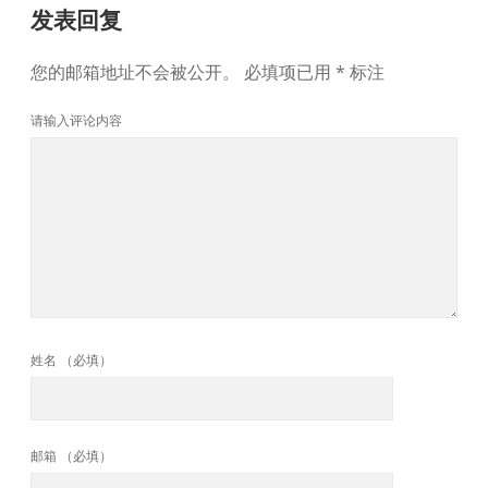
发表回复
您的邮箱地址不会被公开。
必填项已用
*
标注
请输入评论内容
姓名 （必填）
邮箱 （必填）