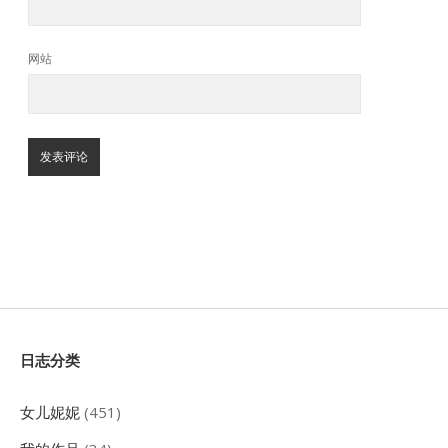
网站
Sidebar
日志分类
女儿妮妮
(451)