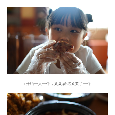
↑开始一人一个，妮妮爱吃又要了一个