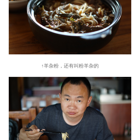
↑羊杂粉，还有叫粉羊杂的