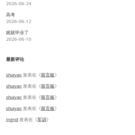
2026-06-24
高考
2026-06-12
妮妮毕业了
2026-06-10
最新评论
shuiyao
发表在《
留言板
》
shuiyao
发表在《
留言板
》
shuiyao
发表在《
留言板
》
shuiyao
发表在《
留言板
》
Ingrid
发表在《
军训
》