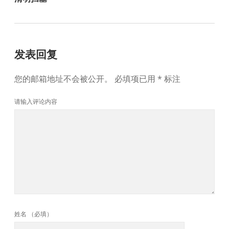
发表回复
您的邮箱地址不会被公开。
必填项已用
*
标注
请输入评论内容
姓名 （必填）