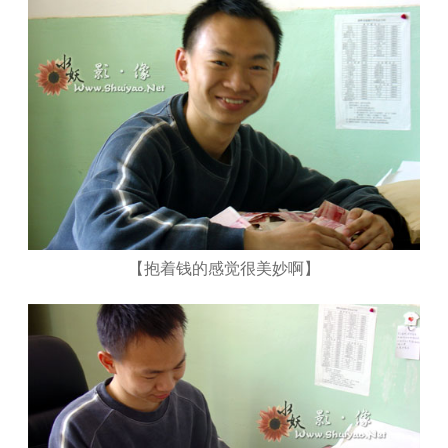
【抱着钱的感觉很美妙啊】