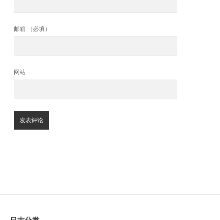
邮箱 （必填）
网站