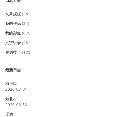
Sidebar
日志分类
女儿妮妮
(451)
我的作品
(34)
我的影像
(676)
文字语录
(252)
资源技巧
(125)
最新日志
梅河口
2026-07-01
知北村
2026-06-30
辽源