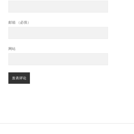
邮箱 （必填）
网站