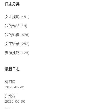
Sidebar
日志分类
女儿妮妮
(451)
我的作品
(34)
我的影像
(676)
文字语录
(252)
资源技巧
(125)
最新日志
梅河口
2026-07-01
知北村
2026-06-30