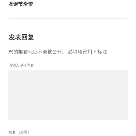
圣诞节滑雪
发表回复
您的邮箱地址不会被公开。
必填项已用
*
标注
请输入评论内容
姓名 （必填）