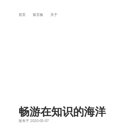
首页
留言板
关于
畅游在知识的海洋
发布于 2020-05-07