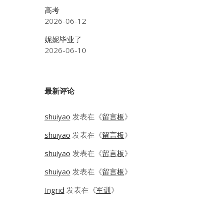
高考
2026-06-12
妮妮毕业了
2026-06-10
最新评论
shuiyao
发表在《
留言板
》
shuiyao
发表在《
留言板
》
shuiyao
发表在《
留言板
》
shuiyao
发表在《
留言板
》
Ingrid
发表在《
军训
》