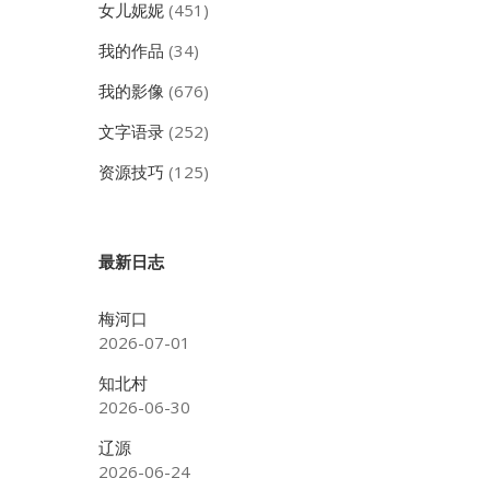
女儿妮妮
(451)
我的作品
(34)
我的影像
(676)
文字语录
(252)
资源技巧
(125)
最新日志
梅河口
2026-07-01
知北村
2026-06-30
辽源
2026-06-24