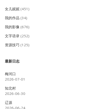
Sidebar
女儿妮妮
(451)
我的作品
(34)
我的影像
(676)
文字语录
(252)
资源技巧
(125)
最新日志
梅河口
2026-07-01
知北村
2026-06-30
辽源
2026-06-24