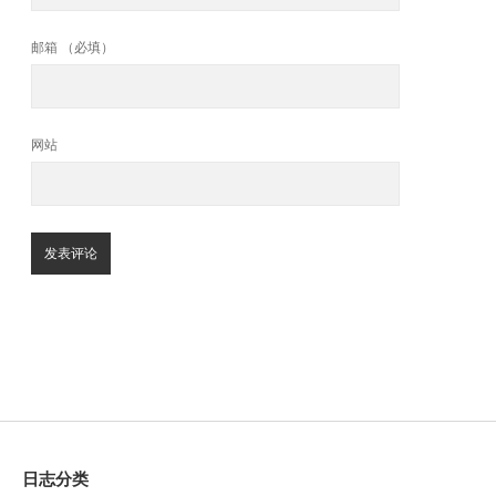
邮箱 （必填）
网站
日志分类