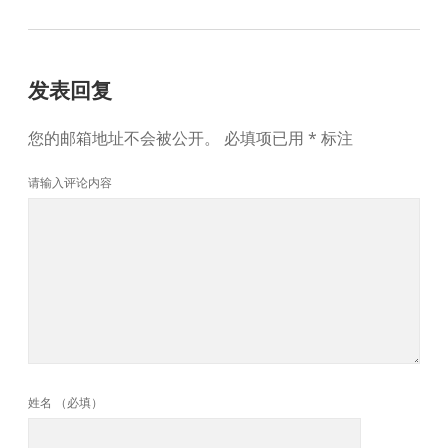
发表回复
您的邮箱地址不会被公开。
必填项已用
*
标注
请输入评论内容
姓名 （必填）