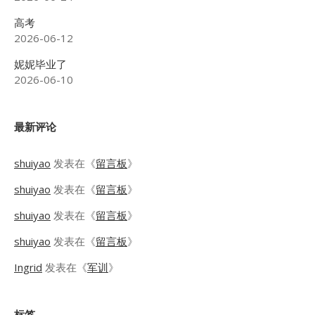
高考
2026-06-12
妮妮毕业了
2026-06-10
最新评论
shuiyao
发表在《
留言板
》
shuiyao
发表在《
留言板
》
shuiyao
发表在《
留言板
》
shuiyao
发表在《
留言板
》
Ingrid
发表在《
军训
》
标签