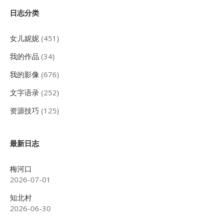
Sidebar
日志分类
女儿妮妮
(451)
我的作品
(34)
我的影像
(676)
文字语录
(252)
资源技巧
(125)
最新日志
梅河口
2026-07-01
知北村
2026-06-30