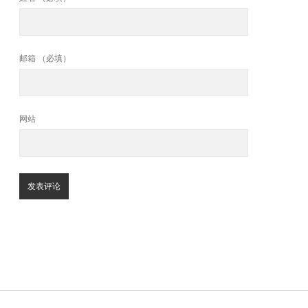
邮箱 （必填）
网站