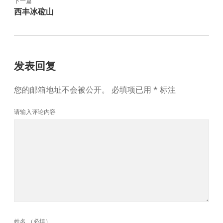
下一篇
西丰冰砬山
发表回复
您的邮箱地址不会被公开。
必填项已用
*
标注
请输入评论内容
姓名 （必填）