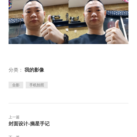
分类：
我的影像
合影
手机拍照
上一篇
封面设计-摘星手记