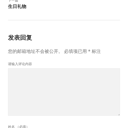
下一篇
生日礼物
发表回复
您的邮箱地址不会被公开。
必填项已用
*
标注
请输入评论内容
姓名 （必填）