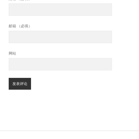
邮箱 （必填）
网站