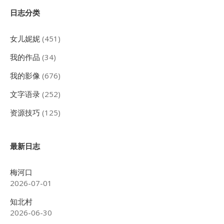
Sidebar
日志分类
女儿妮妮
(451)
我的作品
(34)
我的影像
(676)
文字语录
(252)
资源技巧
(125)
最新日志
梅河口
2026-07-01
知北村
2026-06-30