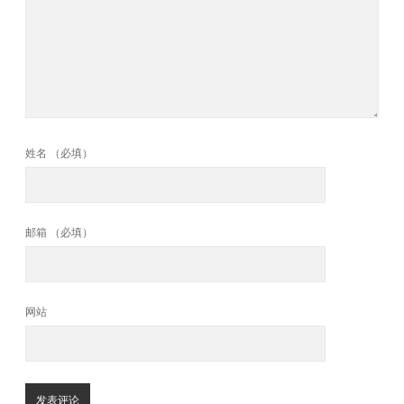
姓名 （必填）
邮箱 （必填）
网站