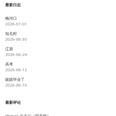
最新日志
梅河口
2026-07-01
知北村
2026-06-30
辽源
2026-06-24
高考
2026-06-12
妮妮毕业了
2026-06-10
最新评论
shuiyao
发表在《
留言板
》