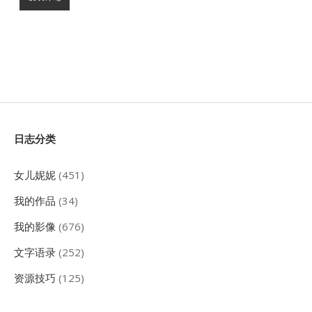
Sidebar
日志分类
女儿妮妮
(451)
我的作品
(34)
我的影像
(676)
文字语录
(252)
资源技巧
(125)