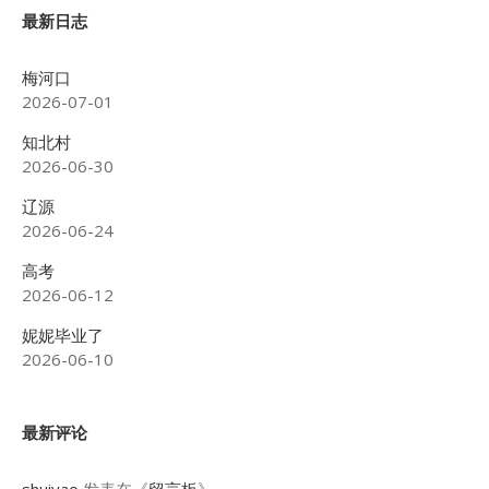
最新日志
梅河口
2026-07-01
知北村
2026-06-30
辽源
2026-06-24
高考
2026-06-12
妮妮毕业了
2026-06-10
最新评论