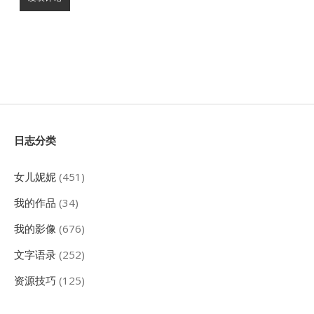
Sidebar
日志分类
女儿妮妮
(451)
我的作品
(34)
我的影像
(676)
文字语录
(252)
资源技巧
(125)