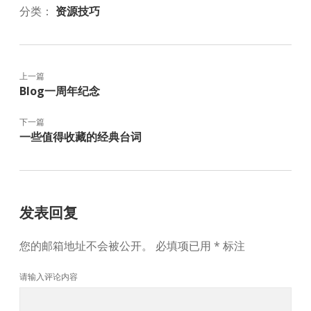
分类：
资源技巧
上一篇
Blog一周年纪念
下一篇
一些值得收藏的经典台词
发表回复
您的邮箱地址不会被公开。
必填项已用
*
标注
请输入评论内容