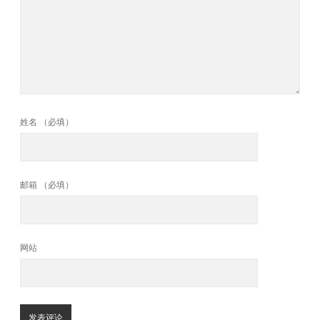
姓名 （必填）
邮箱 （必填）
网站