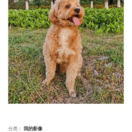
分类：
我的影像