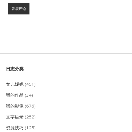
Sidebar
日志分类
女儿妮妮
(451)
我的作品
(34)
我的影像
(676)
文字语录
(252)
资源技巧
(125)