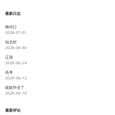
最新日志
梅河口
2026-07-01
知北村
2026-06-30
辽源
2026-06-24
高考
2026-06-12
妮妮毕业了
2026-06-10
最新评论