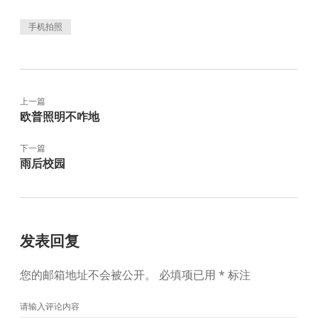
手机拍照
上一篇
欧普照明不咋地
下一篇
雨后校园
发表回复
您的邮箱地址不会被公开。
必填项已用
*
标注
请输入评论内容