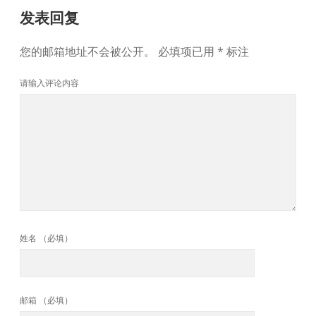
发表回复
您的邮箱地址不会被公开。
必填项已用
*
标注
请输入评论内容
姓名 （必填）
邮箱 （必填）