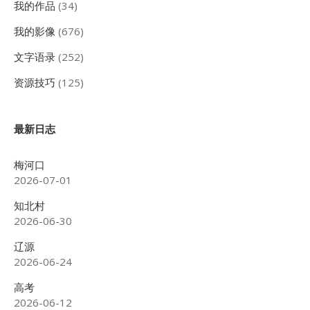
我的作品
(34)
我的影像
(676)
文字语录
(252)
资源技巧
(125)
最新日志
梅河口
2026-07-01
知北村
2026-06-30
辽源
2026-06-24
高考
2026-06-12