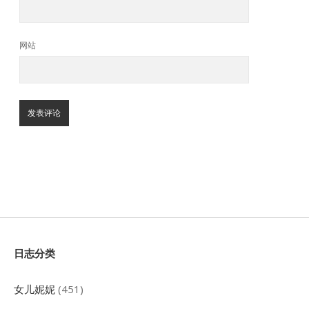
网站
Sidebar
日志分类
女儿妮妮
(451)