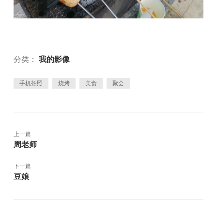
分类：
我的影像
手机拍照
烧烤
美食
聚会
上一篇
周老师
下一篇
豆娘