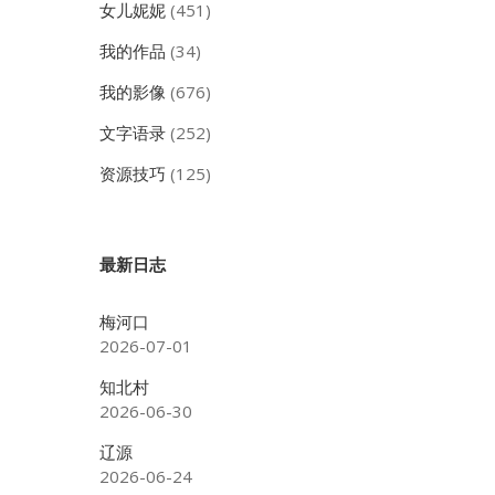
女儿妮妮
(451)
我的作品
(34)
我的影像
(676)
文字语录
(252)
资源技巧
(125)
最新日志
梅河口
2026-07-01
知北村
2026-06-30
辽源
2026-06-24