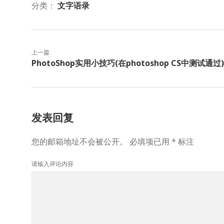
分类：
文字语录
上一篇
PhotoShop实用小技巧(在photoshop CS中测试通过)
发表回复
您的邮箱地址不会被公开。
必填项已用
*
标注
请输入评论内容