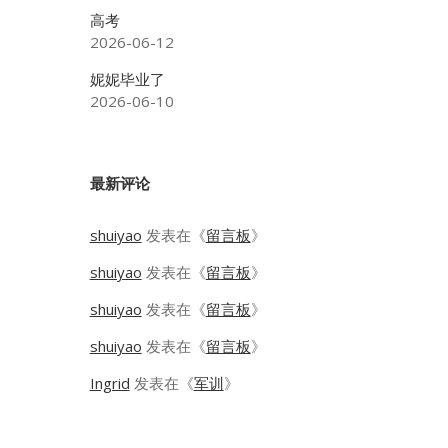
高考
2026-06-12
妮妮毕业了
2026-06-10
最新评论
shuiyao
发表在《
留言板
》
shuiyao
发表在《
留言板
》
shuiyao
发表在《
留言板
》
shuiyao
发表在《
留言板
》
Ingrid
发表在《
军训
》