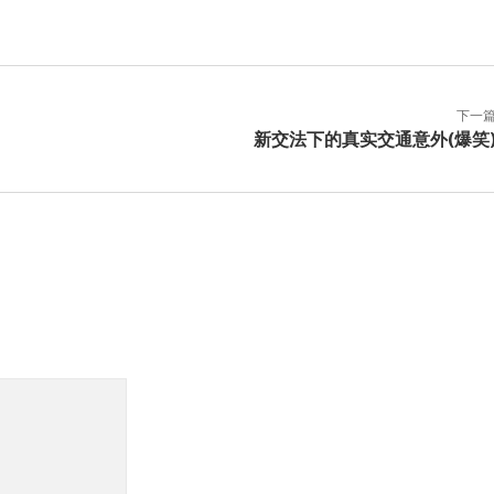
下一
新交法下的真实交通意外(爆笑