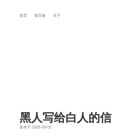
首页
留言板
关于
黑人写给白人的信
发布于 2005-09-05