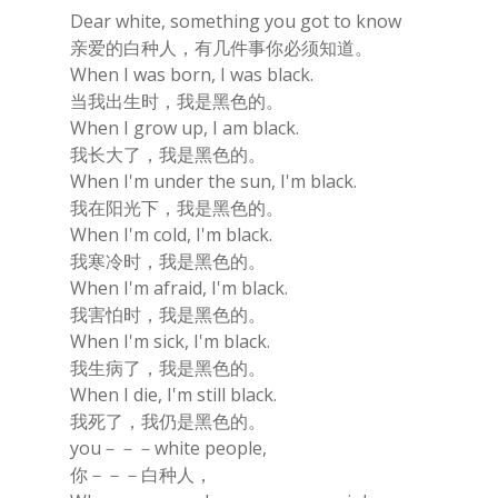
Dear white, something you got to know
亲爱的白种人，有几件事你必须知道。
When I was born, I was black.
当我出生时，我是黑色的。
When I grow up, I am black.
我长大了，我是黑色的。
When I'm under the sun, I'm black.
我在阳光下，我是黑色的。
When I'm cold, I'm black.
我寒冷时，我是黑色的。
When I'm afraid, I'm black.
我害怕时，我是黑色的。
When I'm sick, I'm black.
我生病了，我是黑色的。
When I die, I'm still black.
我死了，我仍是黑色的。
you－－－white people,
你－－－白种人，