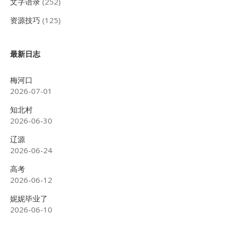
文字语录
(252)
资源技巧
(125)
最新日志
梅河口
2026-07-01
知北村
2026-06-30
辽源
2026-06-24
高考
2026-06-12
妮妮毕业了
2026-06-10