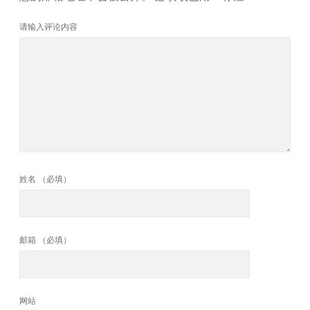
请输入评论内容
姓名 （必填）
邮箱 （必填）
网站