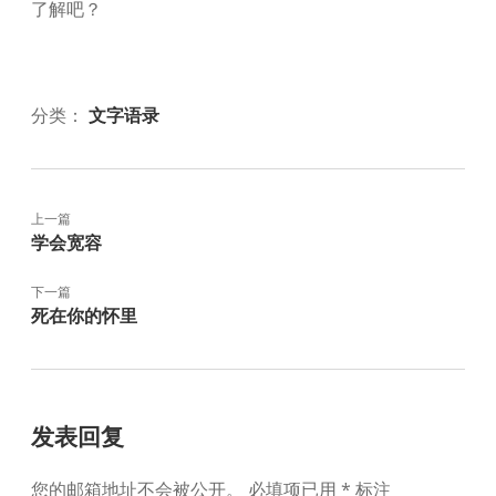
了解吧？
分类：
文字语录
上一篇
学会宽容
下一篇
死在你的怀里
发表回复
您的邮箱地址不会被公开。
必填项已用
*
标注