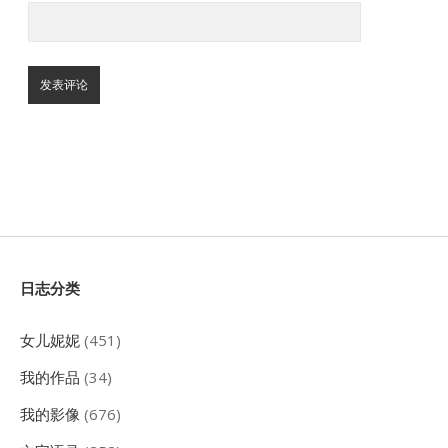
Sidebar
日志分类
女儿妮妮
(451)
我的作品
(34)
我的影像
(676)