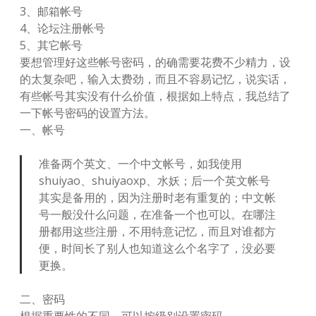
3、邮箱帐号
4、论坛注册帐号
5、其它帐号
要想管理好这些帐号密码，的确需要花费不少精力，设
的太复杂吧，输入太费劲，而且不容易记忆，说实话，
有些帐号其实没有什么价值，根据如上特点，我总结了
一下帐号密码的设置方法。
一、帐号
准备两个英文、一个中文帐号，如我使用
shuiyao、shuiyaoxp、水妖；后一个英文帐号
其实是备用的，因为注册时老有重复的；中文帐
号一般没什么问题，在准备一个也可以。在哪注
册都用这些注册，不用特意记忆，而且对谁都方
便，时间长了别人也知道这么个名字了，没必要
更换。
二、密码