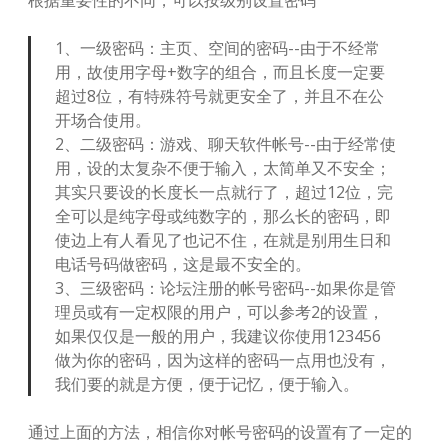
根据重要性的不同，可以按级别设置密码
1、一级密码：主页、空间的密码--由于不经常
用，故使用字母+数字的组合，而且长度一定要
超过8位，有特殊符号就更安全了，并且不在公
开场合使用。
2、二级密码：游戏、聊天软件帐号--由于经常使
用，设的太复杂不便于输入，太简单又不安全；
其实只要设的长度长一点就行了，超过12位，完
全可以是纯字母或纯数字的，那么长的密码，即
使边上有人看见了也记不住，在就是别用生日和
电话号码做密码，这是最不安全的。
3、三级密码：论坛注册的帐号密码--如果你是管
理员或有一定权限的用户，可以参考2的设置，
如果仅仅是一般的用户，我建议你使用123456
做为你的密码，因为这样的密码一点用也没有，
我们要的就是方便，便于记忆，便于输入。
通过上面的方法，相信你对帐号密码的设置有了一定的