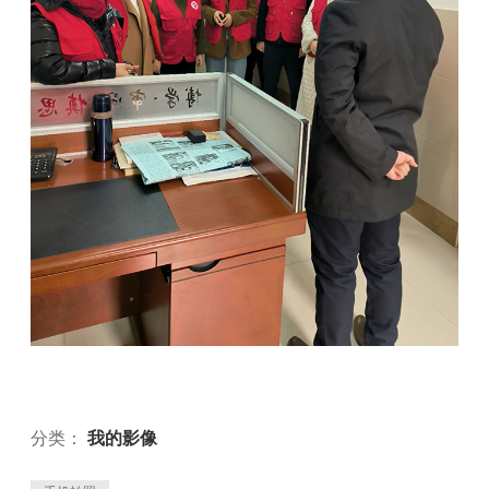
分类：
我的影像