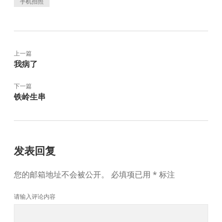
手机拍照
上一篇
我病了
下一篇
铁岭生串
发表回复
您的邮箱地址不会被公开。
必填项已用
*
标注
请输入评论内容