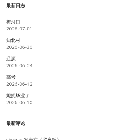
最新日志
梅河口
2026-07-01
知北村
2026-06-30
辽源
2026-06-24
高考
2026-06-12
妮妮毕业了
2026-06-10
最新评论
shuiyao
发表在《
留言板
》