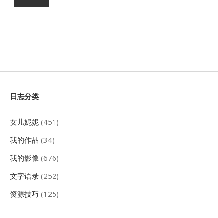
Sidebar
日志分类
女儿妮妮
(451)
我的作品
(34)
我的影像
(676)
文字语录
(252)
资源技巧
(125)