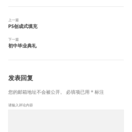
上一篇
PS创成式填充
下一篇
初中毕业典礼
发表回复
您的邮箱地址不会被公开。
必填项已用
*
标注
请输入评论内容