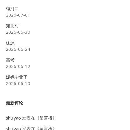
梅河口
2026-07-01
知北村
2026-06-30
辽源
2026-06-24
高考
2026-06-12
妮妮毕业了
2026-06-10
最新评论
shuiyao
发表在《
留言板
》
shuiyao
发表在《
留言板
》