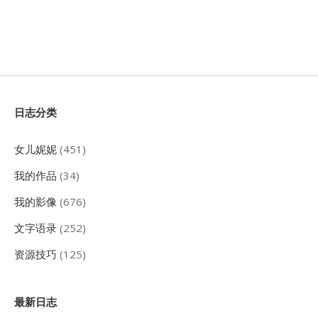
Sidebar
日志分类
女儿妮妮
(451)
我的作品
(34)
我的影像
(676)
文字语录
(252)
资源技巧
(125)
最新日志