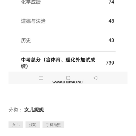
分类：
女儿妮妮
女儿
妮妮
手机拍照