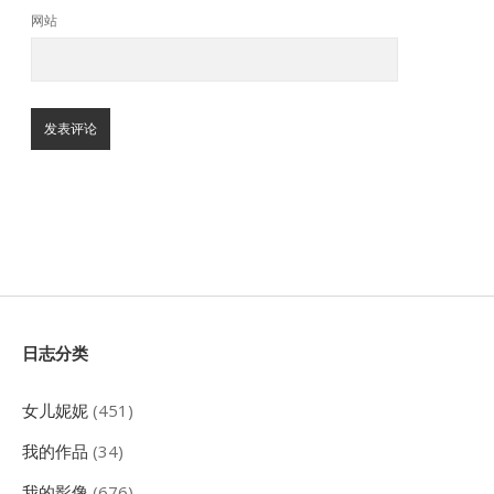
网站
Sidebar
日志分类
女儿妮妮
(451)
我的作品
(34)
我的影像
(676)