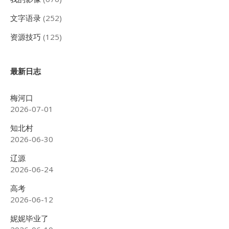
文字语录
(252)
资源技巧
(125)
最新日志
梅河口
2026-07-01
知北村
2026-06-30
辽源
2026-06-24
高考
2026-06-12
妮妮毕业了