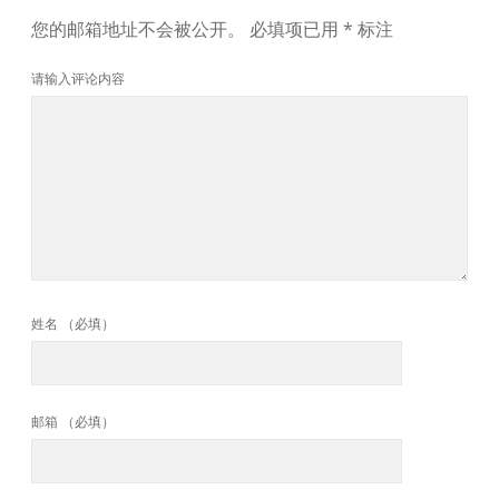
您的邮箱地址不会被公开。
必填项已用
*
标注
请输入评论内容
姓名 （必填）
邮箱 （必填）