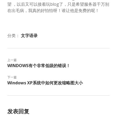
望 ，以后又可以接着玩blog了，只是希望服务器千万别
在出毛病，我真的好怕怕呀！谁让他是免费的呢！
分类：
文字语录
上一篇
WINDOWS有个非常低级的错误！
下一篇
Windows XP系统中如何更改缩略图大小
发表回复