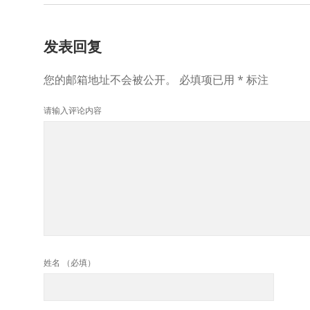
发表回复
您的邮箱地址不会被公开。
必填项已用
*
标注
请输入评论内容
姓名 （必填）