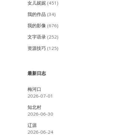
女儿妮妮
(451)
我的作品
(34)
我的影像
(676)
文字语录
(252)
资源技巧
(125)
最新日志
梅河口
2026-07-01
知北村
2026-06-30
辽源
2026-06-24