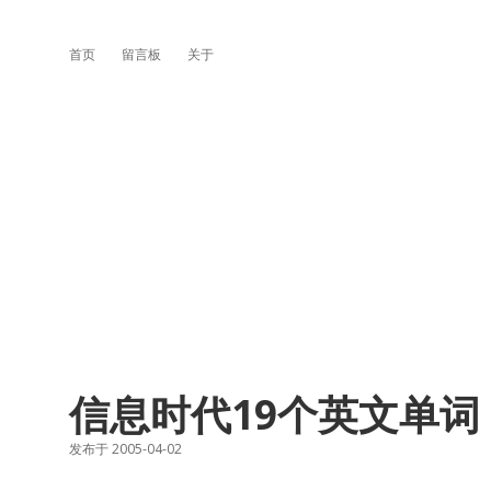
首页
留言板
关于
信息时代19个英文单词
发布于 2005-04-02