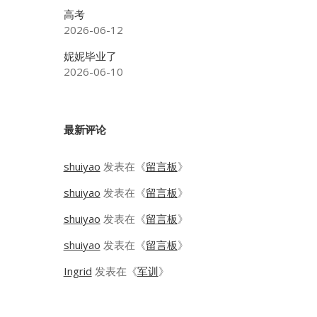
高考
2026-06-12
妮妮毕业了
2026-06-10
最新评论
shuiyao
发表在《
留言板
》
shuiyao
发表在《
留言板
》
shuiyao
发表在《
留言板
》
shuiyao
发表在《
留言板
》
Ingrid
发表在《
军训
》