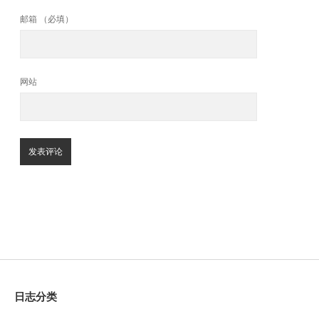
邮箱 （必填）
网站
Sidebar
日志分类