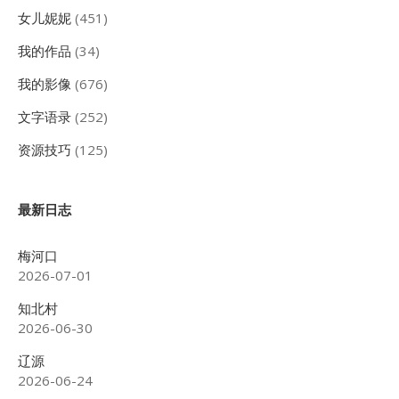
女儿妮妮
(451)
我的作品
(34)
我的影像
(676)
文字语录
(252)
资源技巧
(125)
最新日志
梅河口
2026-07-01
知北村
2026-06-30
辽源
2026-06-24