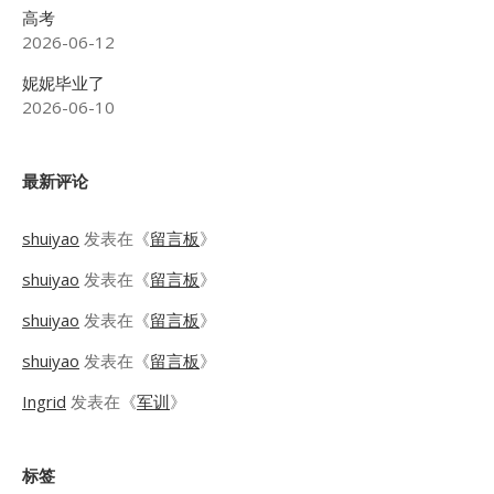
高考
2026-06-12
妮妮毕业了
2026-06-10
最新评论
shuiyao
发表在《
留言板
》
shuiyao
发表在《
留言板
》
shuiyao
发表在《
留言板
》
shuiyao
发表在《
留言板
》
Ingrid
发表在《
军训
》
标签