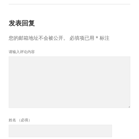
发表回复
您的邮箱地址不会被公开。
必填项已用
*
标注
请输入评论内容
姓名 （必填）