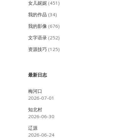
女儿妮妮
(451)
，
我的作品
(34)
，
我的影像
(676)
文字语录
(252)
资源技巧
(125)
最新日志
梅河口
2026-07-01
知北村
2026-06-30
辽源
2026-06-24