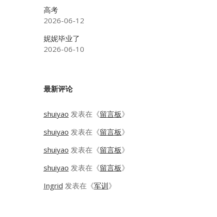
高考
2026-06-12
妮妮毕业了
2026-06-10
最新评论
shuiyao
发表在《
留言板
》
shuiyao
发表在《
留言板
》
shuiyao
发表在《
留言板
》
shuiyao
发表在《
留言板
》
Ingrid
发表在《
军训
》