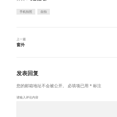
手机拍照
自拍
上一篇
窗外
发表回复
您的邮箱地址不会被公开。
必填项已用
*
标注
请输入评论内容