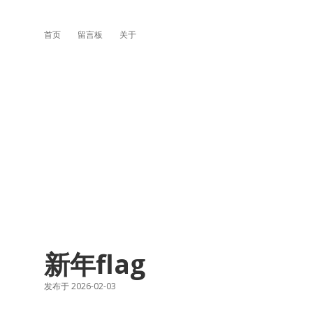
首页
留言板
关于
新年flag
发布于 2026-02-03