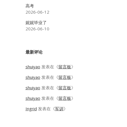
高考
2026-06-12
妮妮毕业了
2026-06-10
最新评论
shuiyao
发表在《
留言板
》
shuiyao
发表在《
留言板
》
shuiyao
发表在《
留言板
》
shuiyao
发表在《
留言板
》
Ingrid
发表在《
军训
》