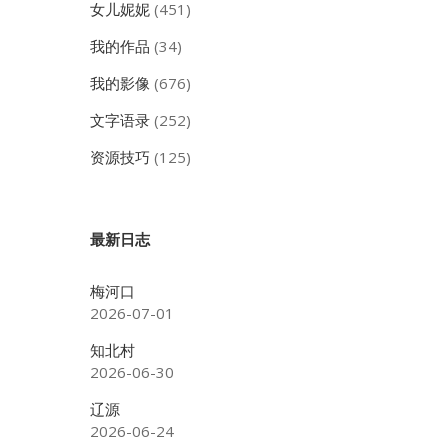
女儿妮妮
(451)
我的作品
(34)
我的影像
(676)
文字语录
(252)
资源技巧
(125)
最新日志
梅河口
2026-07-01
知北村
2026-06-30
辽源
2026-06-24