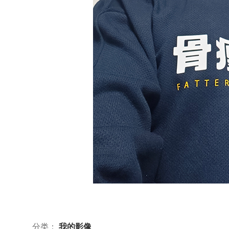
分类：
我的影像