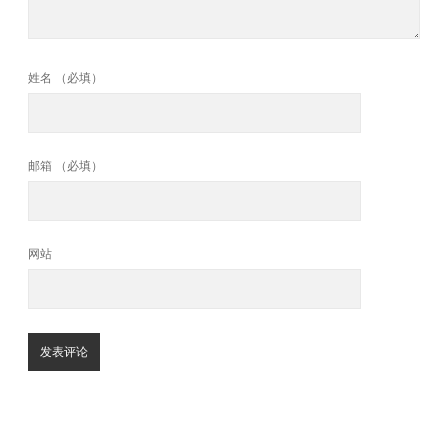
姓名 （必填）
邮箱 （必填）
网站