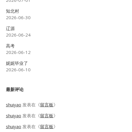
2026-07-01
知北村
2026-06-30
辽源
2026-06-24
高考
2026-06-12
妮妮毕业了
2026-06-10
最新评论
shuiyao
发表在《
留言板
》
shuiyao
发表在《
留言板
》
shuiyao
发表在《
留言板
》