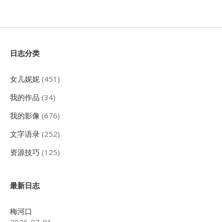
Sidebar
日志分类
女儿妮妮
(451)
我的作品
(34)
我的影像
(676)
文字语录
(252)
资源技巧
(125)
最新日志
梅河口