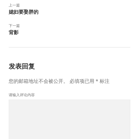
上一篇
媳妇要娶胖的
下一篇
背影
发表回复
您的邮箱地址不会被公开。
必填项已用
*
标注
请输入评论内容