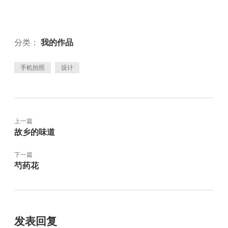
分类：
我的作品
手机拍照
设计
上一篇
故乡的味道
下一篇
芍药花
发表回复