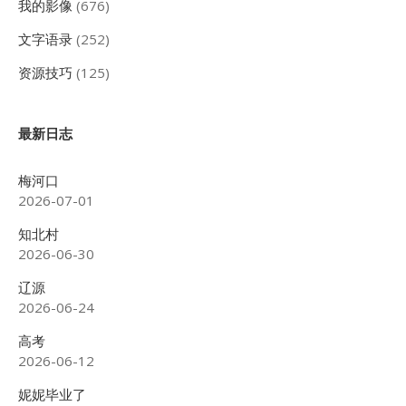
我的影像
(676)
文字语录
(252)
资源技巧
(125)
最新日志
梅河口
2026-07-01
知北村
2026-06-30
辽源
2026-06-24
高考
2026-06-12
妮妮毕业了