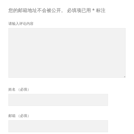
您的邮箱地址不会被公开。
必填项已用
*
标注
请输入评论内容
姓名 （必填）
邮箱 （必填）