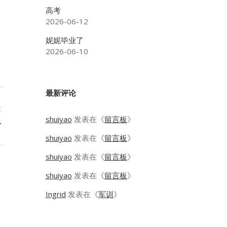
高考
2026-06-12
妮妮毕业了
2026-06-10
最新评论
篇
shuiyao
发表在《
留言板
》
丑
shuiyao
发表在《
留言板
》
shuiyao
发表在《
留言板
》
shuiyao
发表在《
留言板
》
Ingrid
发表在《
军训
》