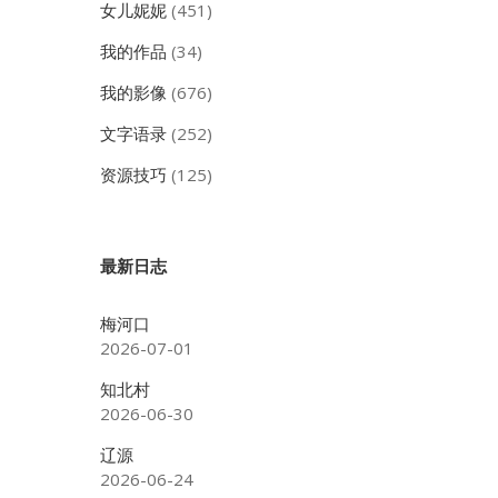
女儿妮妮
(451)
我的作品
(34)
我的影像
(676)
文字语录
(252)
资源技巧
(125)
最新日志
梅河口
2026-07-01
知北村
2026-06-30
辽源
2026-06-24