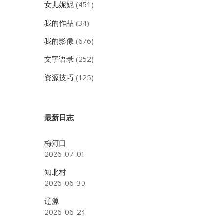
女儿妮妮
(451)
我的作品
(34)
我的影像
(676)
文字语录
(252)
资源技巧
(125)
最新日志
梅河口
2026-07-01
知北村
2026-06-30
辽源
2026-06-24