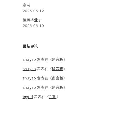
高考
2026-06-12
妮妮毕业了
2026-06-10
最新评论
shuiyao
发表在《
留言板
》
shuiyao
发表在《
留言板
》
shuiyao
发表在《
留言板
》
shuiyao
发表在《
留言板
》
Ingrid
发表在《
军训
》