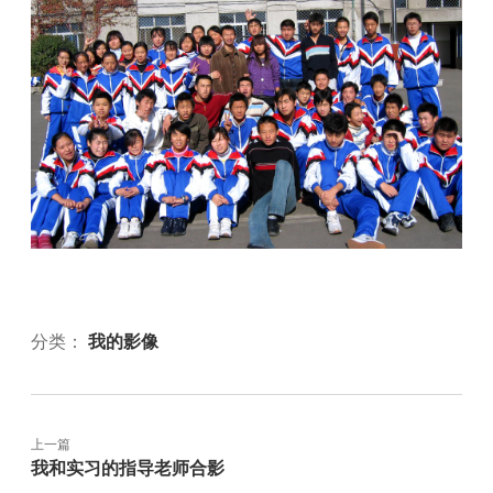
分类：
我的影像
上一篇
我和实习的指导老师合影