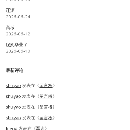
辽源
2026-06-24
高考
2026-06-12
妮妮毕业了
2026-06-10
最新评论
shuiyao
发表在《
留言板
》
shuiyao
发表在《
留言板
》
shuiyao
发表在《
留言板
》
shuiyao
发表在《
留言板
》
Ingrid
发表在《
军训
》