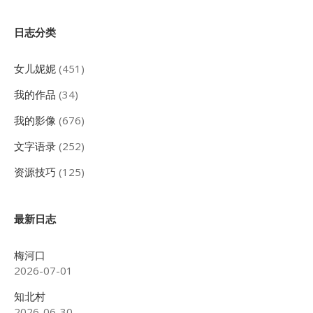
Sidebar
日志分类
女儿妮妮
(451)
我的作品
(34)
我的影像
(676)
文字语录
(252)
资源技巧
(125)
最新日志
梅河口
2026-07-01
知北村
2026-06-30