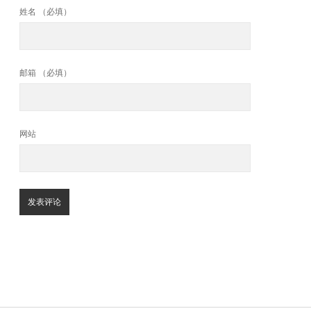
姓名 （必填）
邮箱 （必填）
网站