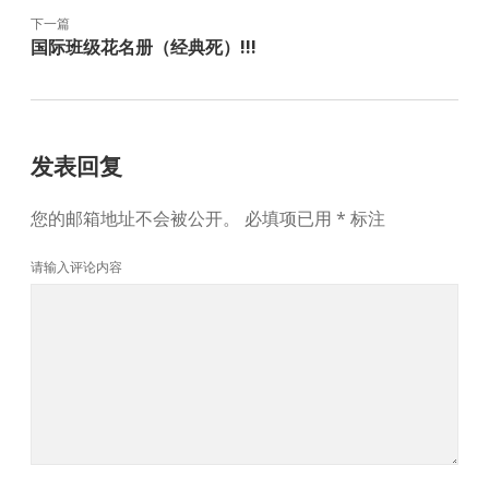
下一篇
国际班级花名册（经典死）!!!
发表回复
您的邮箱地址不会被公开。
必填项已用
*
标注
请输入评论内容