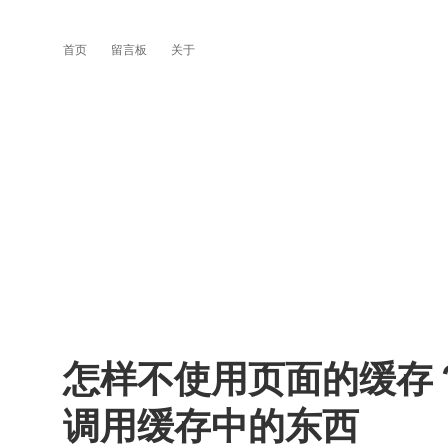
首页
留言板
关于
怎样不使用页面的缓存
调用缓存中的东西