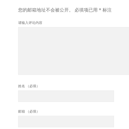
您的邮箱地址不会被公开。
必填项已用
*
标注
请输入评论内容
姓名 （必填）
邮箱 （必填）