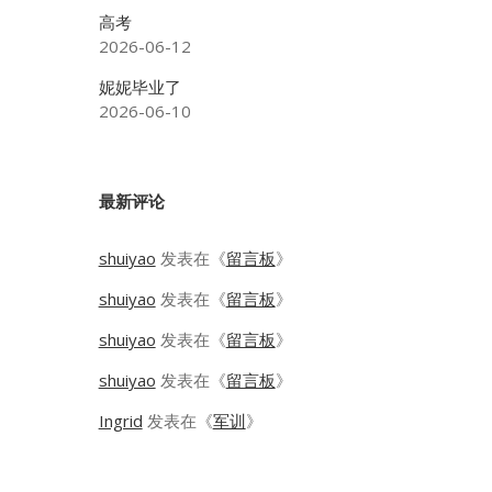
高考
2026-06-12
妮妮毕业了
2026-06-10
最新评论
shuiyao
发表在《
留言板
》
shuiyao
发表在《
留言板
》
shuiyao
发表在《
留言板
》
shuiyao
发表在《
留言板
》
Ingrid
发表在《
军训
》