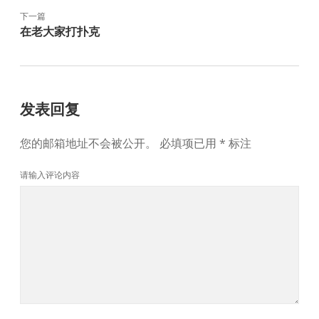
下一篇
在老大家打扑克
发表回复
您的邮箱地址不会被公开。
必填项已用
*
标注
请输入评论内容