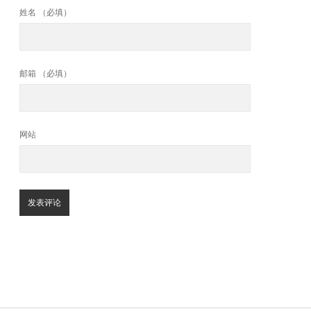
姓名 （必填）
邮箱 （必填）
网站