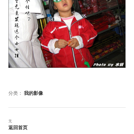
分类：
我的影像
无
返回首页