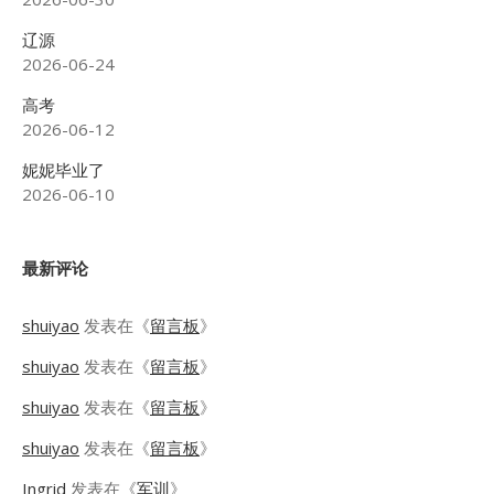
辽源
2026-06-24
高考
2026-06-12
妮妮毕业了
2026-06-10
最新评论
shuiyao
发表在《
留言板
》
shuiyao
发表在《
留言板
》
shuiyao
发表在《
留言板
》
shuiyao
发表在《
留言板
》
Ingrid
发表在《
军训
》