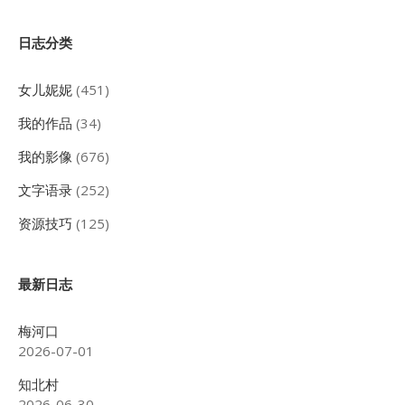
Sidebar
日志分类
女儿妮妮
(451)
我的作品
(34)
我的影像
(676)
文字语录
(252)
资源技巧
(125)
最新日志
梅河口
2026-07-01
知北村
2026-06-30