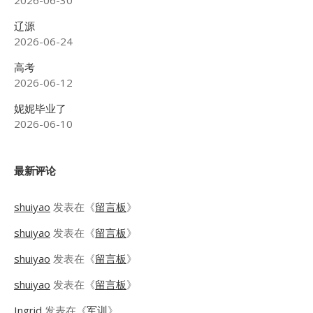
2026-06-30
辽源
2026-06-24
高考
2026-06-12
妮妮毕业了
2026-06-10
最新评论
shuiyao
发表在《
留言板
》
shuiyao
发表在《
留言板
》
shuiyao
发表在《
留言板
》
shuiyao
发表在《
留言板
》
Ingrid
发表在《
军训
》