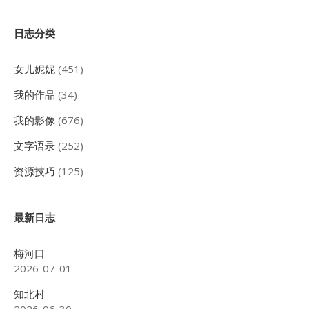
Sidebar
日志分类
女儿妮妮
(451)
我的作品
(34)
我的影像
(676)
文字语录
(252)
资源技巧
(125)
最新日志
梅河口
2026-07-01
知北村