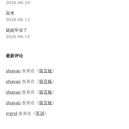
2026-06-24
高考
2026-06-12
妮妮毕业了
2026-06-10
最新评论
shuiyao
发表在《
留言板
》
shuiyao
发表在《
留言板
》
shuiyao
发表在《
留言板
》
shuiyao
发表在《
留言板
》
Ingrid
发表在《
军训
》