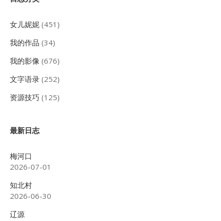
Sidebar
女儿妮妮
(451)
我的作品
(34)
我的影像
(676)
文字语录
(252)
资源技巧
(125)
最新日志
梅河口
2026-07-01
知北村
2026-06-30
辽源