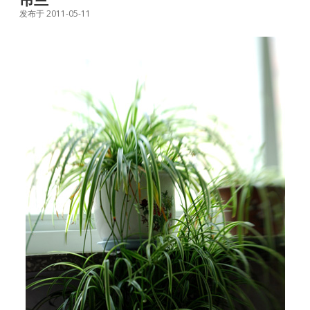
发布于 2011-05-11