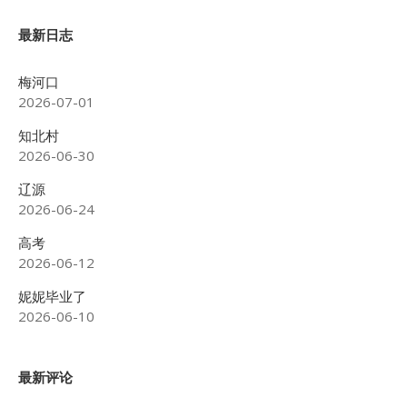
最新日志
梅河口
2026-07-01
知北村
2026-06-30
辽源
2026-06-24
高考
2026-06-12
妮妮毕业了
2026-06-10
最新评论