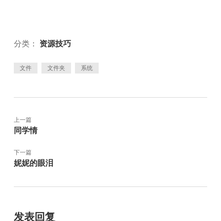
分类：
资源技巧
文件
文件夹
系统
上一篇
同学情
下一篇
妮妮的眼泪
发表回复