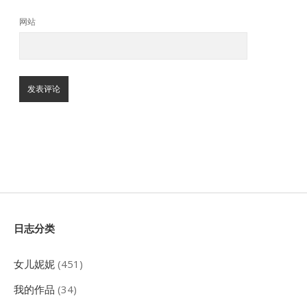
网站
Sidebar
日志分类
女儿妮妮
(451)
我的作品
(34)