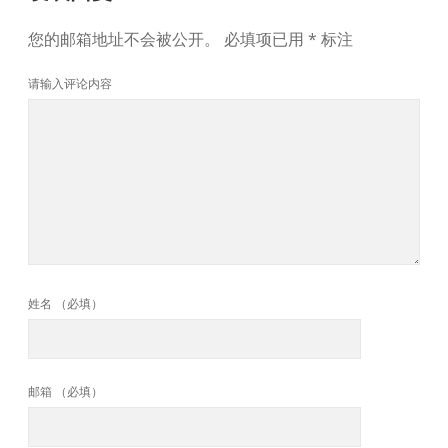
您的邮箱地址不会被公开。
必填项已用
*
标注
请输入评论内容
姓名 （必填）
邮箱 （必填）