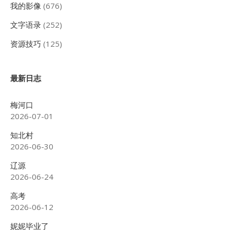
我的影像
(676)
文字语录
(252)
资源技巧
(125)
最新日志
梅河口
2026-07-01
知北村
2026-06-30
辽源
2026-06-24
高考
2026-06-12
妮妮毕业了